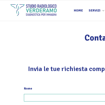
HOME
SERVIZI
Conta
Invia le tue richiesta comp
Nome