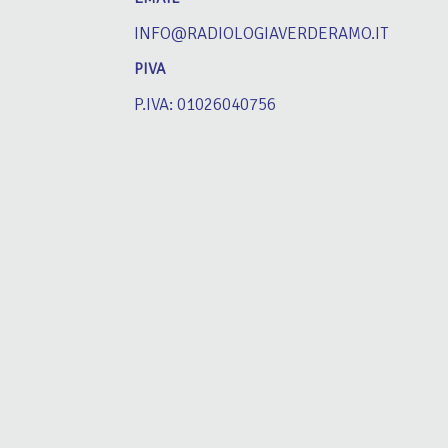
INFO@RADIOLOGIAVERDERAMO.IT
PIVA
P.IVA: 01026040756