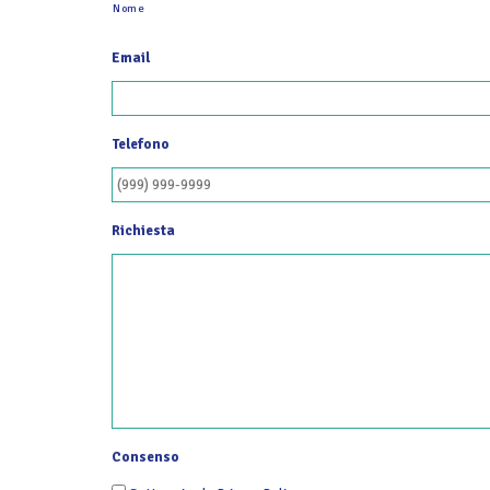
Nome
Email
Telefono
Richiesta
Consenso