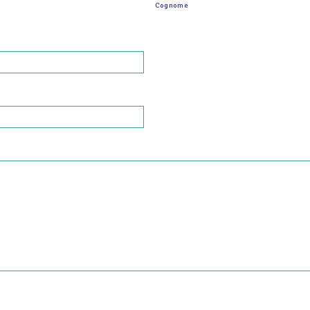
Cognome