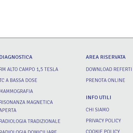
DIAGNOSTICA
AREA RISERVATA
RM ALTO CAMPO 1,5 TESLA
DOWNLOAD REFERTI
TC A BASSA DOSE
PRENOTA ONLINE
MAMMOGRAFIA
INFO UTILI
RISONANZA MAGNETICA
CHI SIAMO
APERTA
PRIVACY POLICY
RADIOLOGIA TRADIZIONALE
COOKIE POLICY
RADIOLOGIA DOMICILIARE