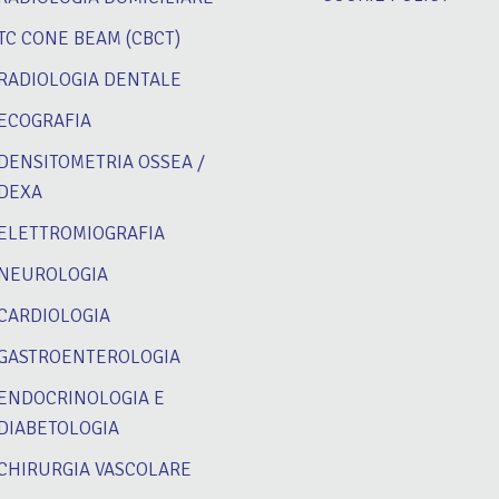
TC CONE BEAM (CBCT)
RADIOLOGIA DENTALE
ECOGRAFIA
DENSITOMETRIA OSSEA /
DEXA
ELETTROMIOGRAFIA
NEUROLOGIA
CARDIOLOGIA
GASTROENTEROLOGIA
ENDOCRINOLOGIA E
DIABETOLOGIA
CHIRURGIA VASCOLARE