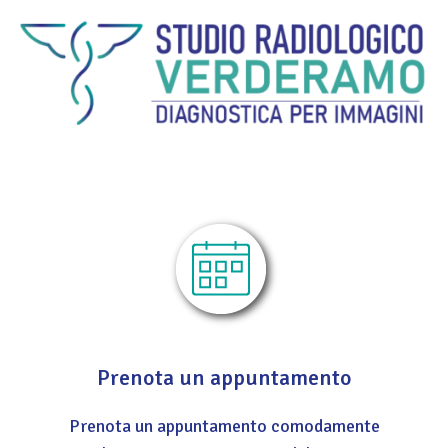
Prenota un appuntamento
Prenota un appuntamento comodamente