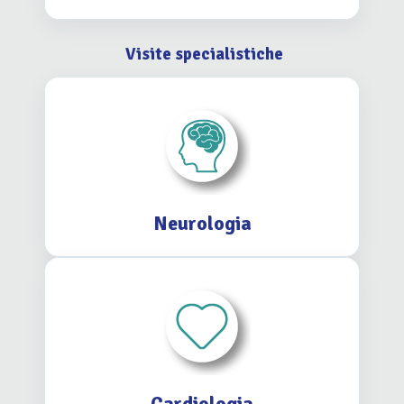
Visite specialistiche
Neurologia
Cardiologia