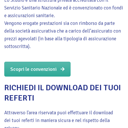
Lo Studio è una struttura privata accreditata con il
Servizio Sanitario Nazionale ed è convenzionato con fondi
e assicurazioni sanitarie.
Vengono erogate prestazioni sia con rimborso da parte
della società assicurativa che a carico dell’assicurato con
prezzi agevolati (in base alla tipologia di assicurazione
sottoscritta).
Scopri le convenzioni
RICHIEDI IL DOWNLOAD DEI TUOI
REFERTI
Attraverso l'area riservata puoi effettuare il download
dei tuoi referti in maniera sicura e nel rispetto della