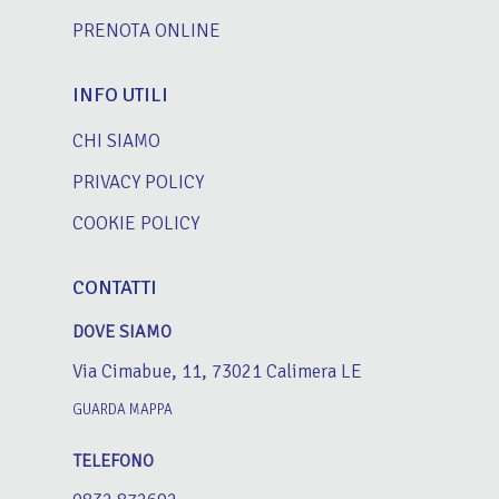
PRENOTA ONLINE
INFO UTILI
CHI SIAMO
PRIVACY POLICY
COOKIE POLICY
CONTATTI
DOVE SIAMO
Via Cimabue, 11, 73021 Calimera LE
GUARDA MAPPA
TELEFONO