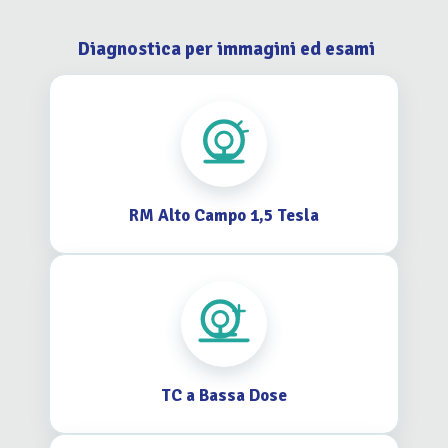
Diagnostica per immagini ed esami
RM Alto Campo 1,5 Tesla
TC a Bassa Dose