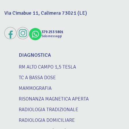
Via Cimabue 11, Calimera 73021 (LE)
379 253 5801
Solo messaggi
DIAGNOSTICA
RM ALTO CAMPO 1,5 TESLA
TC A BASSA DOSE
MAMMOGRAFIA
RISONANZA MAGNETICA APERTA
RADIOLOGIA TRADIZIONALE
RADIOLOGIA DOMICILIARE