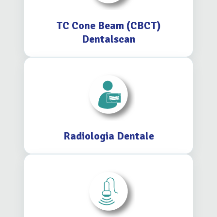
TC Cone Beam (CBCT)
Dentalscan
Radiologia Dentale