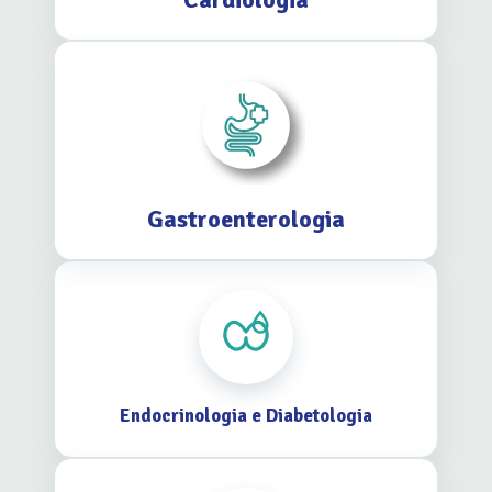
Gastroenterologia
Endocrinologia e Diabetologia