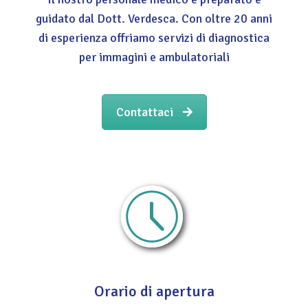
guidato dal Dott. Verdesca. Con oltre 20 anni
di esperienza offriamo servizi di diagnostica
per immagini e ambulatoriali
Contattaci
Orario di apertura