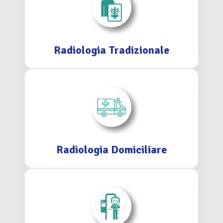
Radiologia Tradizionale
Radiologia Domiciliare