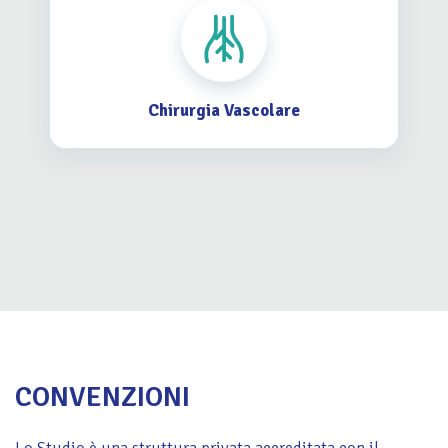
Chirurgia Vascolare
CONVENZIONI