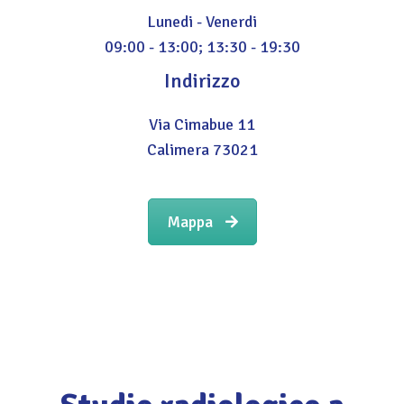
Lunedi - Venerdi
09:00 - 13:00; 13:30 - 19:30
Indirizzo
Via Cimabue 11
Calimera 73021
Mappa