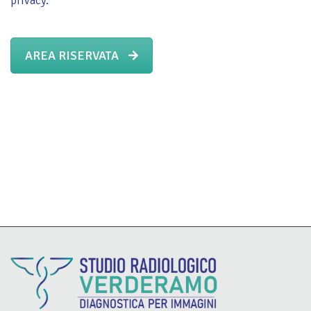
privacy.
AREA RISERVATA