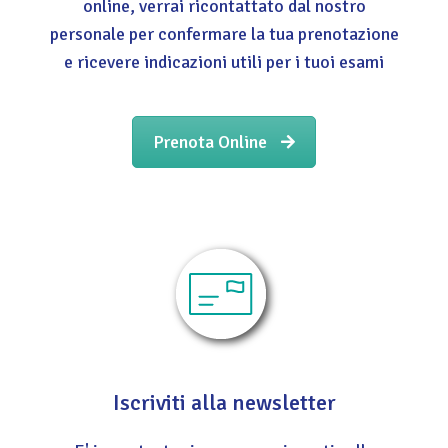
online, verrai ricontattato dal nostro
personale per confermare la tua prenotazione
e ricevere indicazioni utili per i tuoi esami
Prenota Online
Iscriviti alla newsletter