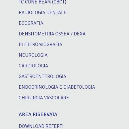
TC CONE BEAM (CBCT)
RADIOLOGIA DENTALE
ECOGRAFIA
DENSITOMETRIA OSSEA / DEXA
ELETTROMIOGRAFIA
NEUROLOGIA
CARDIOLOGIA
GASTROENTEROLOGIA
ENDOCRINOLOGIA E DIABETOLOGIA
CHIRURGIA VASCOLARE
AREA RISERVATA
DOWNLOAD REFERTI