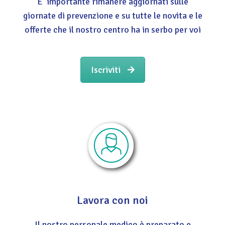
E' importante rimanere aggiornati sulle
giornate di prevenzione e su tutte le novita e le
offerte che il nostro centro ha in serbo per voi
Iscriviti
Lavora con noi
Il nostro personale medico è preparato e