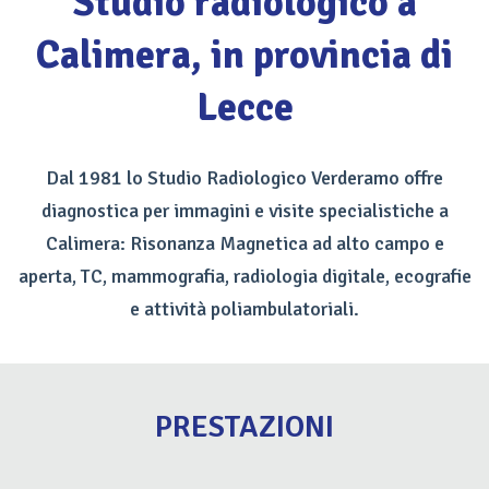
Studio radiologico a
Calimera, in provincia di
Lecce
Dal 1981 lo Studio Radiologico Verderamo offre
diagnostica per immagini e visite specialistiche a
Calimera: Risonanza Magnetica ad alto campo e
aperta, TC, mammografia, radiologia digitale, ecografie
e attività poliambulatoriali.
PRESTAZIONI