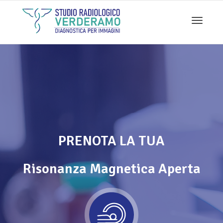
Toggle
navigati
PRENOTA LA TUA
Risonanza Magnetica Aperta