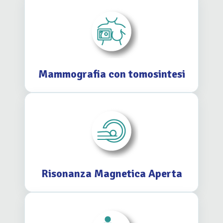
Mammografia con tomosintesi
Risonanza Magnetica Aperta