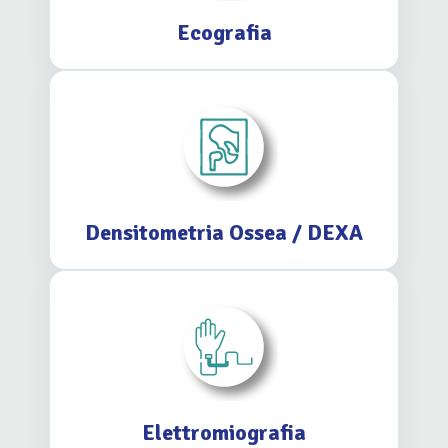
Ecografia
Densitometria Ossea / DEXA
Elettromiografia